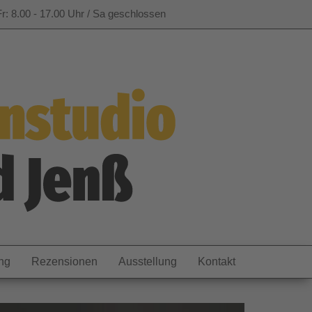
r: 8.00 - 17.00 Uhr / Sa geschlossen
ng
Rezensionen
Ausstellung
Kontakt