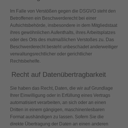
Im Falle von Verstößen gegen die DSGVO steht den
Betroffenen ein Beschwerderecht bei einer
Aufsichtsbehörde, insbesondere in dem Mitgliedstaat
ihres gewöhnlichen Aufenthalts, ihres Arbeitsplatzes
oder des Orts des mutmaßlichen Verstoßes zu. Das
Beschwerderecht besteht unbeschadet anderweitiger
verwaltungsrechtlicher oder gerichtlicher
Rechtsbehelfe.
Recht auf Daten­übertrag­barkeit
Sie haben das Recht, Daten, die wir auf Grundlage
Ihrer Einwilligung oder in Erfüllung eines Vertrags
automatisiert verarbeiten, an sich oder an einen
Dritten in einem gängigen, maschinenlesbaren
Format aushändigen zu lassen. Sofern Sie die
direkte Übertragung der Daten an einen anderen