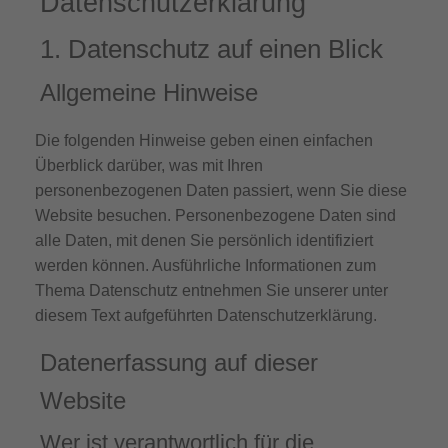
Datenschutz­erklärung
1. Datenschutz auf einen Blick
Allgemeine Hinweise
Die folgenden Hinweise geben einen einfachen
Überblick darüber, was mit Ihren
personenbezogenen Daten passiert, wenn Sie diese
Website besuchen. Personenbezogene Daten sind
alle Daten, mit denen Sie persönlich identifiziert
werden können. Ausführliche Informationen zum
Thema Datenschutz entnehmen Sie unserer unter
diesem Text aufgeführten Datenschutzerklärung.
Datenerfassung auf dieser
Website
Wer ist verantwortlich für die