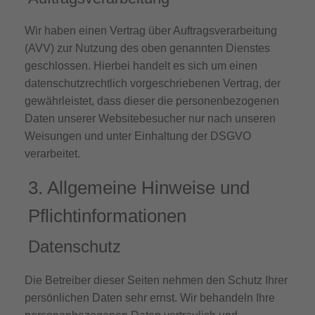
Wir haben einen Vertrag über Auftragsverarbeitung
(AVV) zur Nutzung des oben genannten Dienstes
geschlossen. Hierbei handelt es sich um einen
datenschutzrechtlich vorgeschriebenen Vertrag, der
gewährleistet, dass dieser die personenbezogenen
Daten unserer Websitebesucher nur nach unseren
Weisungen und unter Einhaltung der DSGVO
verarbeitet.
3. Allgemeine Hinweise und
Pflicht­informationen
Datenschutz
Die Betreiber dieser Seiten nehmen den Schutz Ihrer
persönlichen Daten sehr ernst. Wir behandeln Ihre