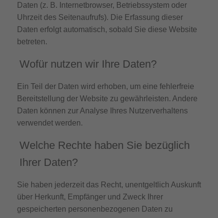
Daten (z. B. Internetbrowser, Betriebssystem oder
Uhrzeit des Seitenaufrufs). Die Erfassung dieser
Daten erfolgt automatisch, sobald Sie diese Website
betreten.
Wofür nutzen wir Ihre Daten?
Ein Teil der Daten wird erhoben, um eine fehlerfreie
Bereitstellung der Website zu gewährleisten. Andere
Daten können zur Analyse Ihres Nutzerverhaltens
verwendet werden.
Welche Rechte haben Sie bezüglich
Ihrer Daten?
Sie haben jederzeit das Recht, unentgeltlich Auskunft
über Herkunft, Empfänger und Zweck Ihrer
gespeicherten personenbezogenen Daten zu