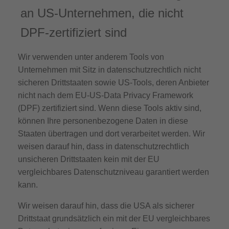
an US-Unternehmen, die nicht
DPF-zertifiziert sind
Wir verwenden unter anderem Tools von
Unternehmen mit Sitz in datenschutzrechtlich nicht
sicheren Drittstaaten sowie US-Tools, deren Anbieter
nicht nach dem EU-US-Data Privacy Framework
(DPF) zertifiziert sind. Wenn diese Tools aktiv sind,
können Ihre personenbezogene Daten in diese
Staaten übertragen und dort verarbeitet werden. Wir
weisen darauf hin, dass in datenschutzrechtlich
unsicheren Drittstaaten kein mit der EU
vergleichbares Datenschutzniveau garantiert werden
kann.
Wir weisen darauf hin, dass die USA als sicherer
Drittstaat grundsätzlich ein mit der EU vergleichbares