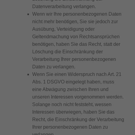
Datenverarbeitung verlangen.
Wenn wir Ihre personenbezogenen Daten
nicht mehr benötigen, Sie sie jedoch zur
Ausübung, Verteidigung oder
Geltendmachung von Rechtsansprüchen
benötigen, haben Sie das Recht, statt der
Löschung die Einschränkung der
Verarbeitung Ihrer personenbezogenen
Daten zu verlangen.
Wenn Sie einen Widerspruch nach Art. 21
Abs. 1 DSGVO eingelegt haben, muss
eine Abwägung zwischen Ihren und
unseren Interessen vorgenommen werden.
Solange noch nicht feststeht, wessen
Interessen überwiegen, haben Sie das
Recht, die Einschränkung der Verarbeitung
Ihrer personenbezogenen Daten zu
verlangen.