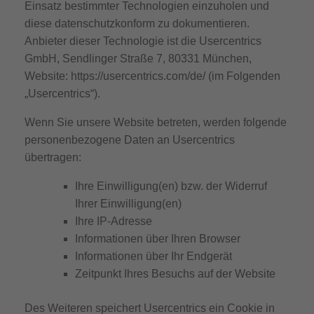
Einsatz bestimmter Technologien einzuholen und
diese datenschutzkonform zu dokumentieren.
Anbieter dieser Technologie ist die Usercentrics
GmbH, Sendlinger Straße 7, 80331 München,
Website:
https://usercentrics.com/de/
(im Folgenden
„Usercentrics“).
Wenn Sie unsere Website betreten, werden folgende
personenbezogene Daten an Usercentrics
übertragen:
Ihre Einwilligung(en) bzw. der Widerruf
Ihrer Einwilligung(en)
Ihre IP-Adresse
Informationen über Ihren Browser
Informationen über Ihr Endgerät
Zeitpunkt Ihres Besuchs auf der Website
Des Weiteren speichert Usercentrics ein Cookie in