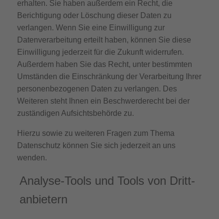
erhalten. Sie haben außerdem ein Recht, die
Berichtigung oder Löschung dieser Daten zu
verlangen. Wenn Sie eine Einwilligung zur
Datenverarbeitung erteilt haben, können Sie diese
Einwilligung jederzeit für die Zukunft widerrufen.
Außerdem haben Sie das Recht, unter bestimmten
Umständen die Einschränkung der Verarbeitung Ihrer
personenbezogenen Daten zu verlangen. Des
Weiteren steht Ihnen ein Beschwerderecht bei der
zuständigen Aufsichtsbehörde zu.
Hierzu sowie zu weiteren Fragen zum Thema
Datenschutz können Sie sich jederzeit an uns
wenden.
Analyse-Tools und Tools von Dritt­
anbietern