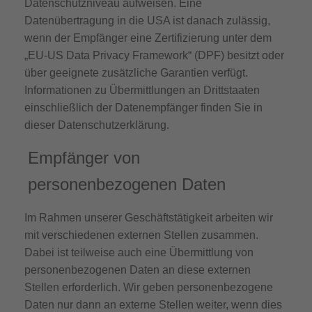
Datenschutzniveau aufweisen. Eine
Datenübertragung in die USA ist danach zulässig,
wenn der Empfänger eine Zertifizierung unter dem
„EU-US Data Privacy Framework“ (DPF) besitzt oder
über geeignete zusätzliche Garantien verfügt.
Informationen zu Übermittlungen an Drittstaaten
einschließlich der Datenempfänger finden Sie in
dieser Datenschutzerklärung.
Empfänger von
personenbezogenen Daten
Im Rahmen unserer Geschäftstätigkeit arbeiten wir
mit verschiedenen externen Stellen zusammen.
Dabei ist teilweise auch eine Übermittlung von
personenbezogenen Daten an diese externen
Stellen erforderlich. Wir geben personenbezogene
Daten nur dann an externe Stellen weiter, wenn dies