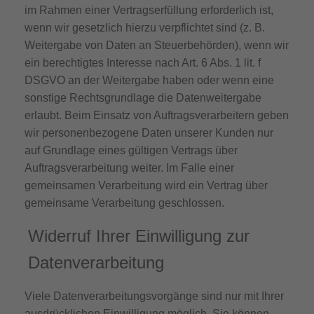
im Rahmen einer Vertragserfüllung erforderlich ist,
wenn wir gesetzlich hierzu verpflichtet sind (z. B.
Weitergabe von Daten an Steuerbehörden), wenn wir
ein berechtigtes Interesse nach Art. 6 Abs. 1 lit. f
DSGVO an der Weitergabe haben oder wenn eine
sonstige Rechtsgrundlage die Datenweitergabe
erlaubt. Beim Einsatz von Auftragsverarbeitern geben
wir personenbezogene Daten unserer Kunden nur
auf Grundlage eines gültigen Vertrags über
Auftragsverarbeitung weiter. Im Falle einer
gemeinsamen Verarbeitung wird ein Vertrag über
gemeinsame Verarbeitung geschlossen.
Widerruf Ihrer Einwilligung zur
Datenverarbeitung
Viele Datenverarbeitungsvorgänge sind nur mit Ihrer
ausdrücklichen Einwilligung möglich. Sie können