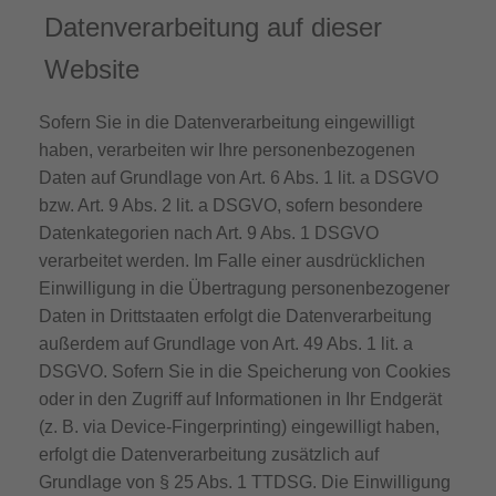
Datenverarbeitung auf dieser
Website
Sofern Sie in die Datenverarbeitung eingewilligt
haben, verarbeiten wir Ihre personenbezogenen
Daten auf Grundlage von Art. 6 Abs. 1 lit. a DSGVO
bzw. Art. 9 Abs. 2 lit. a DSGVO, sofern besondere
Datenkategorien nach Art. 9 Abs. 1 DSGVO
verarbeitet werden. Im Falle einer ausdrücklichen
Einwilligung in die Übertragung personenbezogener
Daten in Drittstaaten erfolgt die Datenverarbeitung
außerdem auf Grundlage von Art. 49 Abs. 1 lit. a
DSGVO. Sofern Sie in die Speicherung von Cookies
oder in den Zugriff auf Informationen in Ihr Endgerät
(z. B. via Device-Fingerprinting) eingewilligt haben,
erfolgt die Datenverarbeitung zusätzlich auf
Grundlage von § 25 Abs. 1 TTDSG. Die Einwilligung