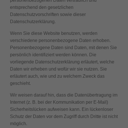
personenbezogenen Daten vertraulich und
entsprechend den gesetzlichen
Datenschutzvorschriften sowie dieser
Datenschutzerklärung.
Wenn Sie diese Website benutzen, werden
verschiedene personenbezogene Daten erhoben.
Personenbezogene Daten sind Daten, mit denen Sie
persönlich identifiziert werden können. Die
vorliegende Datenschutzerklärung erläutert, welche
Daten wir erheben und wofür wir sie nutzen. Sie
erläutert auch, wie und zu welchem Zweck das
geschieht.
Wir weisen darauf hin, dass die Datenübertragung im
Internet (z. B. bei der Kommunikation per E-Mail)
Sicherheitslücken aufweisen kann. Ein lückenloser
Schutz der Daten vor dem Zugriff durch Dritte ist nicht
möglich.