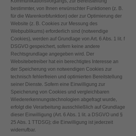
Kommunikationsvorgangs, zur Bereitstellung
bestimmter, von Ihnen erwünschter Funktionen (z. B.
für die Warenkorbfunktion) oder zur Optimierung der
Website (z. B. Cookies zur Messung des
Webpublikums) erforderlich sind (notwendige
Cookies), werden auf Grundlage von Art. 6 Abs. 1 lit. f
DSGVO gespeichert, sofern keine andere
Rechtsgrundlage angegeben wird. Der
Websitebetreiber hat ein berechtigtes Interesse an
der Speicherung von notwendigen Cookies zur
technisch fehlerfreien und optimierten Bereitstellung
seiner Dienste. Sofern eine Einwilligung zur
Speicherung von Cookies und vergleichbaren
Wiedererkennungstechnologien abgefragt wurde,
erfolgt die Verarbeitung ausschließlich auf Grundlage
dieser Einwilligung (Art. 6 Abs. 1 lit. a DSGVO und §
25 Abs. 1 TTDSG); die Einwilligung ist jederzeit
widerrufbar.