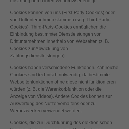
Löschung durch Ihren Webbrowser erfolgt.
Cookies können von uns (First-Party-Cookies) oder
von Drittunternehmen stammen (sog. Third-Party-
Cookies). Third-Party-Cookies ermöglichen die
Einbindung bestimmter Dienstleistungen von
Drittunternehmen innerhalb von Webseiten (z. B.
Cookies zur Abwicklung von
Zahlungsdienstleistungen).
Cookies haben verschiedene Funktionen. Zahlreiche
Cookies sind technisch notwendig, da bestimmte
Webseitenfunktionen ohne diese nicht funktionieren
würden (z. B. die Warenkorbfunktion oder die
Anzeige von Videos). Andere Cookies können zur
Auswertung des Nutzerverhaltens oder zu
Werbezwecken verwendet werden.
Cookies, die zur Durchführung des elektronischen