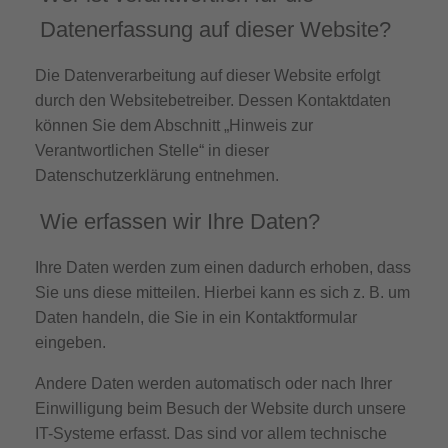
Datenerfassung auf dieser Website?
Die Datenverarbeitung auf dieser Website erfolgt
durch den Websitebetreiber. Dessen Kontaktdaten
können Sie dem Abschnitt „Hinweis zur
Verantwortlichen Stelle“ in dieser
Datenschutzerklärung entnehmen.
Wie erfassen wir Ihre Daten?
Ihre Daten werden zum einen dadurch erhoben, dass
Sie uns diese mitteilen. Hierbei kann es sich z. B. um
Daten handeln, die Sie in ein Kontaktformular
eingeben.
Andere Daten werden automatisch oder nach Ihrer
Einwilligung beim Besuch der Website durch unsere
IT-Systeme erfasst. Das sind vor allem technische