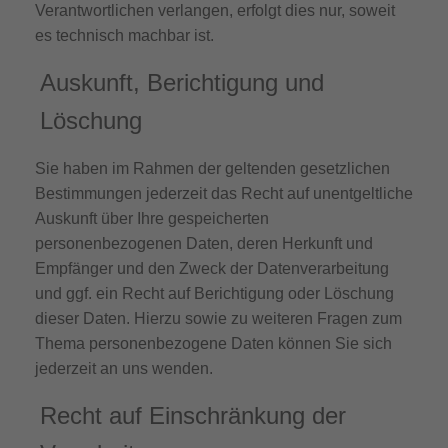
Verantwortlichen verlangen, erfolgt dies nur, soweit
es technisch machbar ist.
Auskunft, Berichtigung und
Löschung
Sie haben im Rahmen der geltenden gesetzlichen
Bestimmungen jederzeit das Recht auf unentgeltliche
Auskunft über Ihre gespeicherten
personenbezogenen Daten, deren Herkunft und
Empfänger und den Zweck der Datenverarbeitung
und ggf. ein Recht auf Berichtigung oder Löschung
dieser Daten. Hierzu sowie zu weiteren Fragen zum
Thema personenbezogene Daten können Sie sich
jederzeit an uns wenden.
Recht auf Einschränkung der