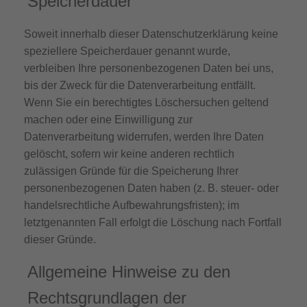
Speicherdauer
Soweit innerhalb dieser Datenschutzerklärung keine
speziellere Speicherdauer genannt wurde,
verbleiben Ihre personenbezogenen Daten bei uns,
bis der Zweck für die Datenverarbeitung entfällt.
Wenn Sie ein berechtigtes Löschersuchen geltend
machen oder eine Einwilligung zur
Datenverarbeitung widerrufen, werden Ihre Daten
gelöscht, sofern wir keine anderen rechtlich
zulässigen Gründe für die Speicherung Ihrer
personenbezogenen Daten haben (z. B. steuer- oder
handelsrechtliche Aufbewahrungsfristen); im
letztgenannten Fall erfolgt die Löschung nach Fortfall
dieser Gründe.
Allgemeine Hinweise zu den
Rechtsgrundlagen der