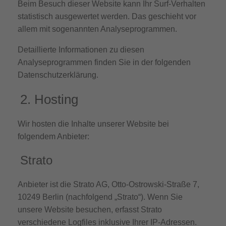
Beim Besuch dieser Website kann Ihr Surf-Verhalten
statistisch ausgewertet werden. Das geschieht vor
allem mit sogenannten Analyseprogrammen.
Detaillierte Informationen zu diesen
Analyseprogrammen finden Sie in der folgenden
Datenschutzerklärung.
2. Hosting
Wir hosten die Inhalte unserer Website bei
folgendem Anbieter:
Strato
Anbieter ist die Strato AG, Otto-Ostrowski-Straße 7,
10249 Berlin (nachfolgend „Strato“). Wenn Sie
unsere Website besuchen, erfasst Strato
verschiedene Logfiles inklusive Ihrer IP-Adressen.