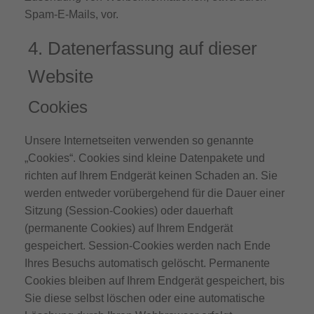
Spam-E-Mails, vor.
4. Datenerfassung auf dieser
Website
Cookies
Unsere Internetseiten verwenden so genannte
„Cookies“. Cookies sind kleine Datenpakete und
richten auf Ihrem Endgerät keinen Schaden an. Sie
werden entweder vorübergehend für die Dauer einer
Sitzung (Session-Cookies) oder dauerhaft
(permanente Cookies) auf Ihrem Endgerät
gespeichert. Session-Cookies werden nach Ende
Ihres Besuchs automatisch gelöscht. Permanente
Cookies bleiben auf Ihrem Endgerät gespeichert, bis
Sie diese selbst löschen oder eine automatische