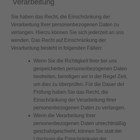
Verarbeitung
Sie haben das Recht, die Einschränkung der
Verarbeitung Ihrer personenbezogenen Daten zu
verlangen. Hierzu können Sie sich jederzeit an uns
wenden. Das Recht auf Einschränkung der
Verarbeitung besteht in folgenden Fällen:
Wenn Sie die Richtigkeit Ihrer bei uns
gespeicherten personenbezogenen Daten
bestreiten, benötigen wir in der Regel Zeit,
um dies zu überprüfen. Für die Dauer der
Prüfung haben Sie das Recht, die
Einschränkung der Verarbeitung Ihrer
personenbezogenen Daten zu verlangen.
Wenn die Verarbeitung Ihrer
personenbezogenen Daten unrechtmäßig
geschah/geschieht, können Sie statt der
Löschung die Einschränkung der