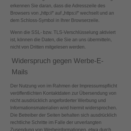
erkennen Sie daran, dass die Adresszeile des
Browsers von „http://“ auf „https://“ wechselt und an
dem Schloss-Symbol in Ihrer Browserzeile.
Wenn die SSL- bzw. TLS-Verschlüsselung aktiviert
ist, können die Daten, die Sie an uns übermitteln,
nicht von Dritten mitgelesen werden.
Widerspruch gegen Werbe-E-
Mails
Der Nutzung von im Rahmen der Impressumspflicht
veröffentlichten Kontaktdaten zur Übersendung von
nicht ausdrücklich angeforderter Werbung und
Informationsmaterialien wird hiermit widersprochen.
Die Betreiber der Seiten behalten sich ausdrücklich
rechtliche Schritte im Falle der unverlangten
Zusendung von Werbeinformationen, etwa durch