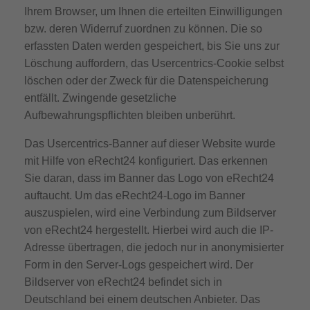
Ihrem Browser, um Ihnen die erteilten Einwilligungen
bzw. deren Widerruf zuordnen zu können. Die so
erfassten Daten werden gespeichert, bis Sie uns zur
Löschung auffordern, das Usercentrics-Cookie selbst
löschen oder der Zweck für die Datenspeicherung
entfällt. Zwingende gesetzliche
Aufbewahrungspflichten bleiben unberührt.
Das Usercentrics-Banner auf dieser Website wurde
mit Hilfe von eRecht24 konfiguriert. Das erkennen
Sie daran, dass im Banner das Logo von eRecht24
auftaucht. Um das eRecht24-Logo im Banner
auszuspielen, wird eine Verbindung zum Bildserver
von eRecht24 hergestellt. Hierbei wird auch die IP-
Adresse übertragen, die jedoch nur in anonymisierter
Form in den Server-Logs gespeichert wird. Der
Bildserver von eRecht24 befindet sich in
Deutschland bei einem deutschen Anbieter. Das