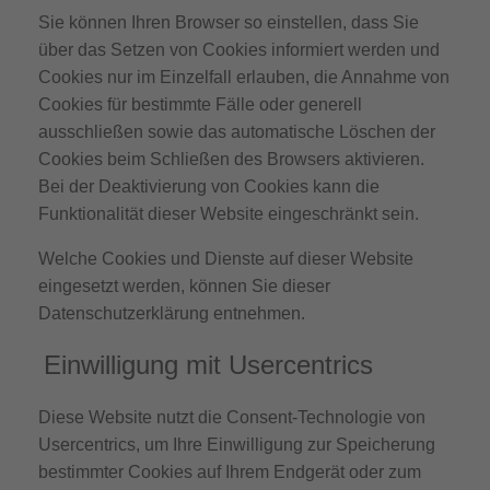
Sie können Ihren Browser so einstellen, dass Sie
über das Setzen von Cookies informiert werden und
Cookies nur im Einzelfall erlauben, die Annahme von
Cookies für bestimmte Fälle oder generell
ausschließen sowie das automatische Löschen der
Cookies beim Schließen des Browsers aktivieren.
Bei der Deaktivierung von Cookies kann die
Funktionalität dieser Website eingeschränkt sein.
Welche Cookies und Dienste auf dieser Website
eingesetzt werden, können Sie dieser
Datenschutzerklärung entnehmen.
Einwilligung mit Usercentrics
Diese Website nutzt die Consent-Technologie von
Usercentrics, um Ihre Einwilligung zur Speicherung
bestimmter Cookies auf Ihrem Endgerät oder zum