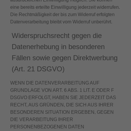
eine bereits erteilte Einwilligung jederzeit widerrufen.
Die Rechtmäßigkeit der bis zum Widerruf erfolgten
Datenverarbeitung bleibt vom Widerruf unberührt.
Widerspruchsrecht gegen die
Datenerhebung in besonderen
Fällen sowie gegen Direktwerbung
(Art. 21 DSGVO)
WENN DIE DATENVERARBEITUNG AUF
GRUNDLAGE VON ART. 6 ABS. 1 LIT. E ODER F
DSGVO ERFOLGT, HABEN SIE JEDERZEIT DAS
RECHT, AUS GRÜNDEN, DIE SICH AUS IHRER
BESONDEREN SITUATION ERGEBEN, GEGEN
DIE VERARBEITUNG IHRER
PERSONENBEZOGENEN DATEN