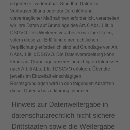
ist jederzeit widerrufbar. Sind Ihre Daten zur
Vertragserfüllung oder zur Durchführung
vorvertraglicher Maßnahmen erforderlich, verarbeiten
wir Ihre Daten auf Grundlage des Art. 6 Abs. 1 lit. b
DSGVO. Des Weiteren verarbeiten wir Ihre Daten,
sofern diese zur Erfüllung einer rechtlichen
Verpflichtung erforderlich sind auf Grundlage von Art.
6 Abs. 1 lit. c DSGVO. Die Datenverarbeitung kann
ferner auf Grundlage unseres berechtigten Interesses
nach Art. 6 Abs. 1 lit. f DSGVO erfolgen. Über die
jeweils im Einzelfall einschlägigen
Rechtsgrundlagen wird in den folgenden Absätzen
dieser Datenschutzerklärung informiert.
Hinweis zur Datenweitergabe in
datenschutzrechtlich nicht sichere
Drittstaaten sowie die Weitergabe