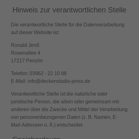
Hinweis zur verantwortlichen Stelle
Die verantwortliche Stelle für die Datenverarbeitung
auf dieser Website ist:
Ronald Jenß
Rosenallee 4
17217 Penzlin
Telefon: 03962 - 22 10 88
E-Mail: info@deckenstudio-jenss.de
Verantwortliche Stelle ist die natürliche oder
juristische Person, die allein oder gemeinsam mit
anderen über die Zwecke und Mittel der Verarbeitung
von personenbezogenen Daten (z. B. Namen, E-
Mail-Adressen o. Ä.) entscheidet.