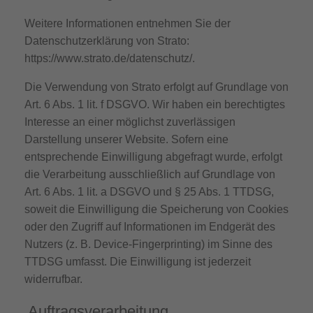
Weitere Informationen entnehmen Sie der
Datenschutzerklärung von Strato:
https://www.strato.de/datenschutz/
.
Die Verwendung von Strato erfolgt auf Grundlage von
Art. 6 Abs. 1 lit. f DSGVO. Wir haben ein berechtigtes
Interesse an einer möglichst zuverlässigen
Darstellung unserer Website. Sofern eine
entsprechende Einwilligung abgefragt wurde, erfolgt
die Verarbeitung ausschließlich auf Grundlage von
Art. 6 Abs. 1 lit. a DSGVO und § 25 Abs. 1 TTDSG,
soweit die Einwilligung die Speicherung von Cookies
oder den Zugriff auf Informationen im Endgerät des
Nutzers (z. B. Device-Fingerprinting) im Sinne des
TTDSG umfasst. Die Einwilligung ist jederzeit
widerrufbar.
Auftragsverarbeitung