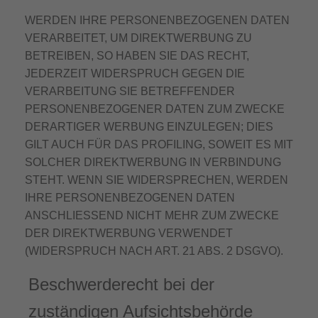
WERDEN IHRE PERSONENBEZOGENEN DATEN
VERARBEITET, UM DIREKTWERBUNG ZU
BETREIBEN, SO HABEN SIE DAS RECHT,
JEDERZEIT WIDERSPRUCH GEGEN DIE
VERARBEITUNG SIE BETREFFENDER
PERSONENBEZOGENER DATEN ZUM ZWECKE
DERARTIGER WERBUNG EINZULEGEN; DIES
GILT AUCH FÜR DAS PROFILING, SOWEIT ES MIT
SOLCHER DIREKTWERBUNG IN VERBINDUNG
STEHT. WENN SIE WIDERSPRECHEN, WERDEN
IHRE PERSONENBEZOGENEN DATEN
ANSCHLIESSEND NICHT MEHR ZUM ZWECKE
DER DIREKTWERBUNG VERWENDET
(WIDERSPRUCH NACH ART. 21 ABS. 2 DSGVO).
Beschwerde­recht bei der
zuständigen Aufsichts­behörde