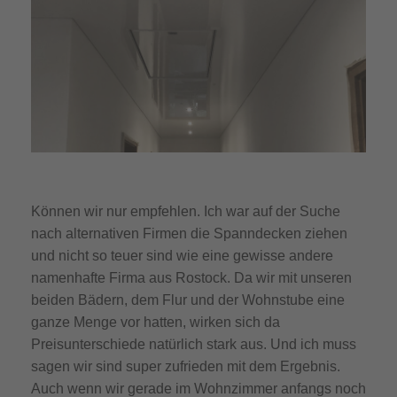
Können wir nur empfehlen. Ich war auf der Suche
nach alternativen Firmen die Spanndecken ziehen
und nicht so teuer sind wie eine gewisse andere
namenhafte Firma aus Rostock. Da wir mit unseren
beiden Bädern, dem Flur und der Wohnstube eine
ganze Menge vor hatten, wirken sich da
Preisunterschiede natürlich stark aus. Und ich muss
sagen wir sind super zufrieden mit dem Ergebnis.
Auch wenn wir gerade im Wohnzimmer anfangs noch