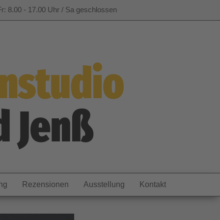
r: 8.00 - 17.00 Uhr / Sa geschlossen
ng
Rezensionen
Ausstellung
Kontakt