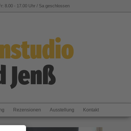
r: 8.00 - 17.00 Uhr / Sa geschlossen
ng
Rezensionen
Ausstellung
Kontakt