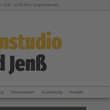
r: 8.00 - 17.00 Uhr / Sa geschlossen
ng
Rezensionen
Ausstellung
Kontakt