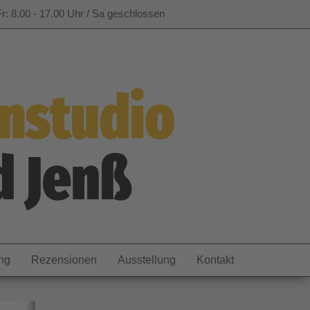
r: 8.00 - 17.00 Uhr / Sa geschlossen
ng
Rezensionen
Ausstellung
Kontakt